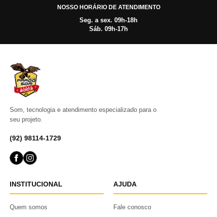
NOSSO HORÁRIO DE ATENDIMENTO
Seg. a sex. 09h-18h
Sáb. 09h-17h
Som, tecnologia e atendimento especializado para o
seu projeto.
(92) 98114-1729
INSTITUCIONAL
AJUDA
Quem somos
Fale conosco