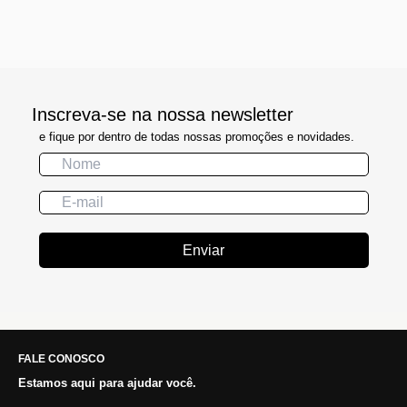
Inscreva-se na nossa newsletter
e fique por dentro de todas nossas promoções e novidades.
Enviar
FALE CONOSCO
Estamos aqui para ajudar você.