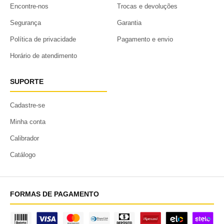
Encontre-nos
Trocas e devoluções
Segurança
Garantia
Política de privacidade
Pagamento e envio
Horário de atendimento
SUPORTE
Cadastre-se
Minha conta
Calibrador
Catálogo
FORMAS DE PAGAMENTO