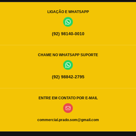
LIGAÇÃO E WHATSAPP
(92) 98140-0010
CHAME NO WHATSAPP SUPORTE
(92) 98842-2795
ENTRE EM CONTATO POR E-MAIL
commercial.prado.som@gmail.com