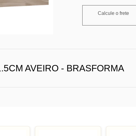
Calcule o frete
1.5CM AVEIRO - BRASFORMA