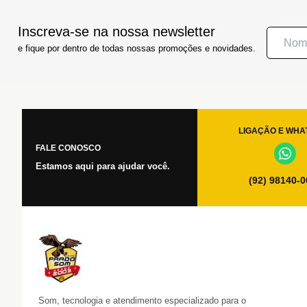
Inscreva-se na nossa newsletter
e fique por dentro de todas nossas promoções e novidades.
LIGAÇÃO E WHA
FALE CONOSCO
Estamos aqui para ajudar você.
(92) 98140-
Som, tecnologia e atendimento especializado para o