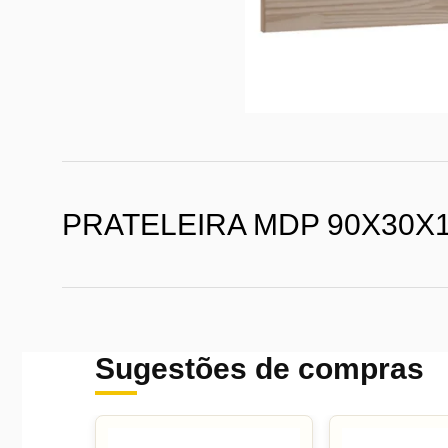
PRATELEIRA MDP 90X30X
Sugestões de compras