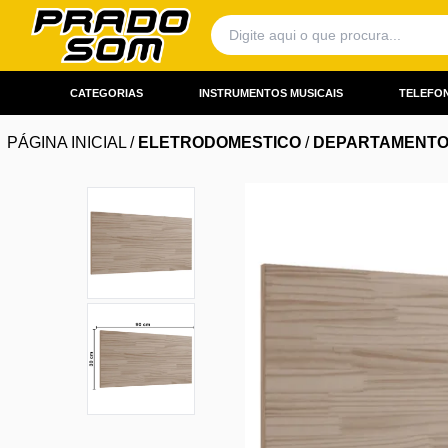
CATEGORIAS
INSTRUMENTOS MUSICAIS
TELEFON
PÁGINA INICIAL
/
ELETRODOMESTICO
/
DEPARTAMENT