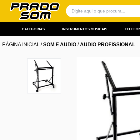
CATEGORIAS
INSTRUMENTOS MUSICAIS
TELEFON
PÁGINA INICIAL
/
SOM E AUDIO
/
AUDIO PROFISSIONAL