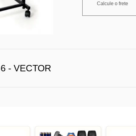
Calcule o frete
66 - VECTOR