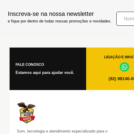
Inscreva-se na nossa newsletter
e fique por dentro de todas nossas promoções e novidades.
LIGAÇÃO E WHA
FALE CONOSCO
Estamos aqui para ajudar você.
(92) 98140-
Som, tecnologia e atendimento especializado para o