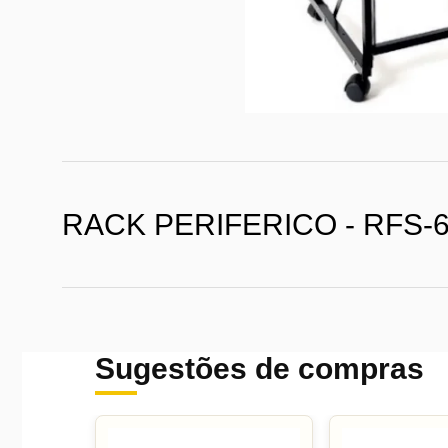
RACK PERIFERICO - RFS-
Sugestões de compras