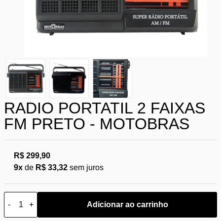
RADIO PORTATIL 2 FAIXAS
FM PRETO - MOTOBRAS
R$ 299,90
9x
de
R$ 33,32
sem juros
-
+
Adicionar ao carrinho