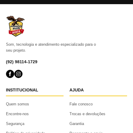
Som, tecnologia e atendimento especializado para o
seu projeto.
(92) 98114-1729
INSTITUCIONAL
AJUDA
Quem somos
Fale conosco
Encontre-nos
Trocas e devoluções
Segurança
Garantia