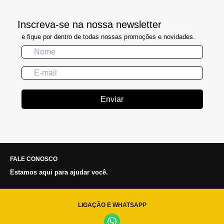
Inscreva-se na nossa newsletter
e fique por dentro de todas nossas promoções e novidades.
Enviar
FALE CONOSCO
Estamos aqui para ajudar você.
LIGAÇÃO E WHATSAPP