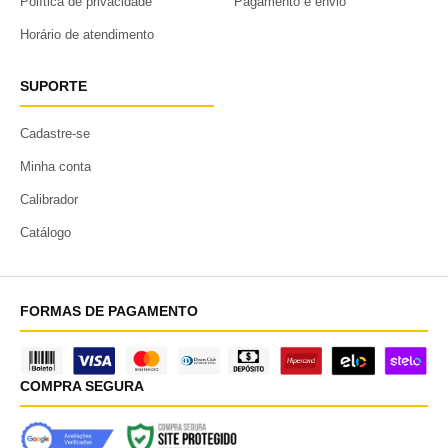
Política de privacidade
Pagamento e envio
Horário de atendimento
SUPORTE
Cadastre-se
Minha conta
Calibrador
Catálogo
FORMAS DE PAGAMENTO
COMPRA SEGURA