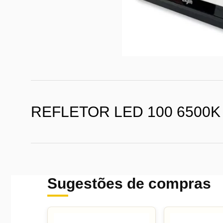
REFLETOR LED 100 6500
Sugestões de compras