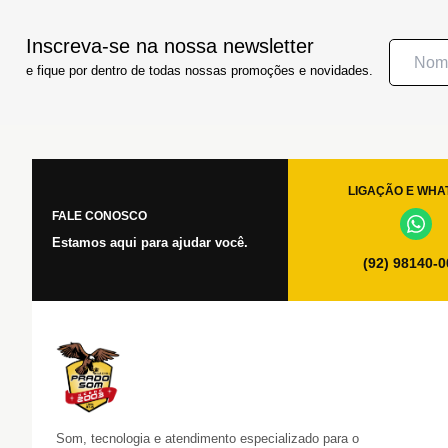
Inscreva-se na nossa newsletter
e fique por dentro de todas nossas promoções e novidades.
LIGAÇÃO E WHA
FALE CONOSCO
Estamos aqui para ajudar você.
(92) 98140-
Som, tecnologia e atendimento especializado para o