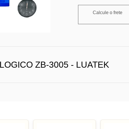
Calcule o frete
OGICO ZB-3005 - LUATEK