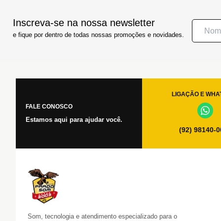
Inscreva-se na nossa newsletter
e fique por dentro de todas nossas promoções e novidades.
LIGAÇÃO E WHA
FALE CONOSCO
Estamos aqui para ajudar você.
(92) 98140-
Som, tecnologia e atendimento especializado para o