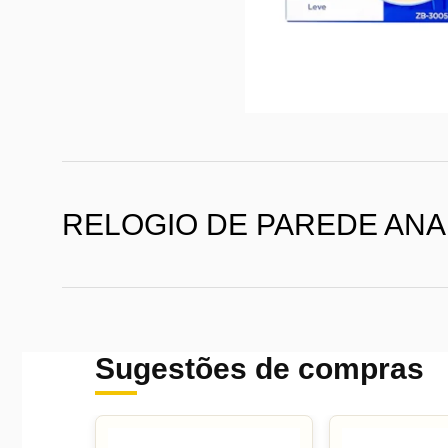
RELOGIO DE PAREDE ANAL
Sugestões de compras