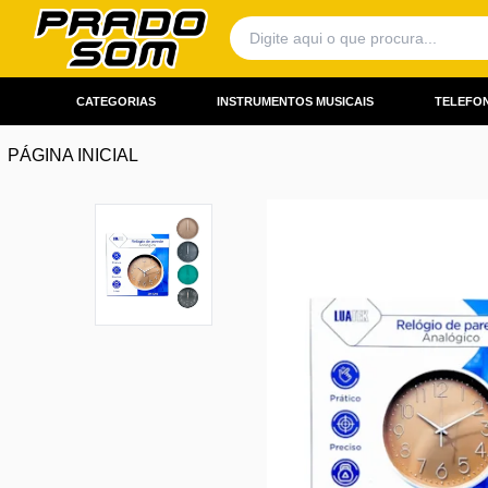
CATEGORIAS
INSTRUMENTOS MUSICAIS
TELEFON
PÁGINA INICIAL