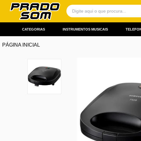
CATEGORIAS
INSTRUMENTOS MUSICAIS
TELEFON
PÁGINA INICIAL