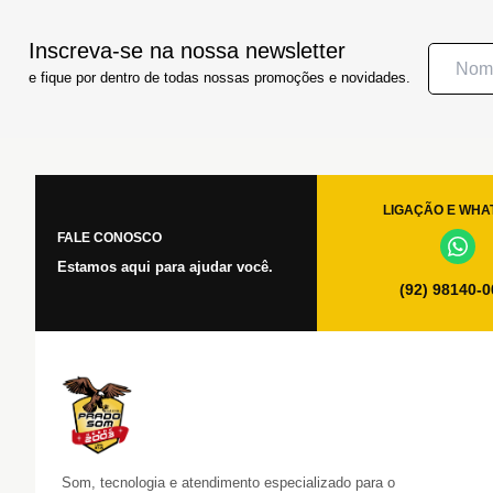
Inscreva-se na nossa newsletter
e fique por dentro de todas nossas promoções e novidades.
LIGAÇÃO E WHA
FALE CONOSCO
Estamos aqui para ajudar você.
(92) 98140-
Som, tecnologia e atendimento especializado para o