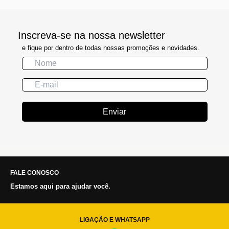
Inscreva-se na nossa newsletter
e fique por dentro de todas nossas promoções e novidades.
Enviar
FALE CONOSCO
Estamos aqui para ajudar você.
LIGAÇÃO E WHATSAPP