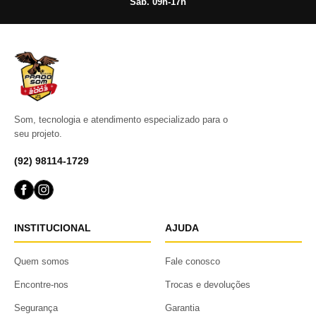
Sáb. 09h-17h
Som, tecnologia e atendimento especializado para o
seu projeto.
(92) 98114-1729
INSTITUCIONAL
AJUDA
Quem somos
Fale conosco
Encontre-nos
Trocas e devoluções
Segurança
Garantia