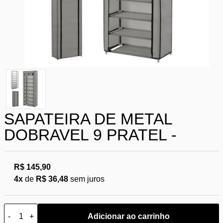
SAPATEIRA DE METAL
DOBRAVEL 9 PRATEL -
R$ 145,90
4x
de
R$ 36,48
sem juros
-
+
Adicionar ao carrinho