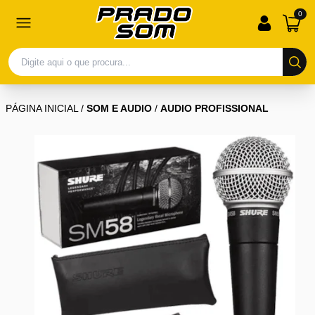
0
PÁGINA INICIAL
/
SOM E AUDIO
/
AUDIO PROFISSIONAL