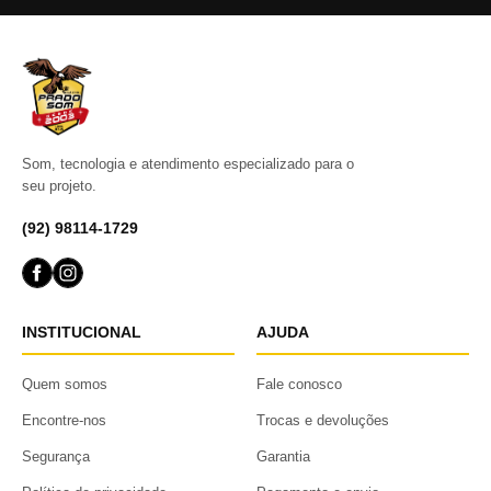
Som, tecnologia e atendimento especializado para o
seu projeto.
(92) 98114-1729
INSTITUCIONAL
AJUDA
Quem somos
Fale conosco
Encontre-nos
Trocas e devoluções
Segurança
Garantia