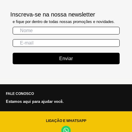
Inscreva-se na nossa newsletter
e fique por dentro de todas nossas promoções e novidades.
Enviar
FALE CONOSCO
Estamos aqui para ajudar você.
LIGAÇÃO E WHATSAPP