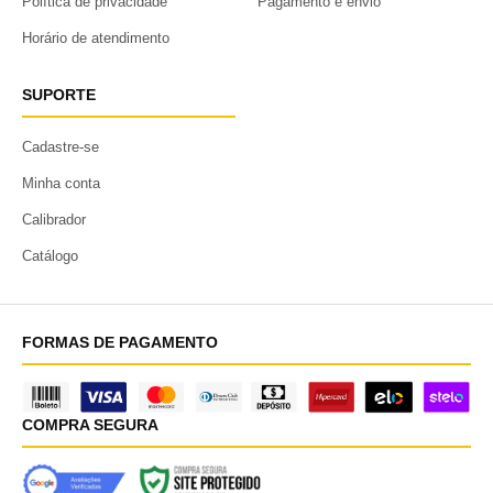
Política de privacidade
Pagamento e envio
Horário de atendimento
SUPORTE
Cadastre-se
Minha conta
Calibrador
Catálogo
FORMAS DE PAGAMENTO
COMPRA SEGURA