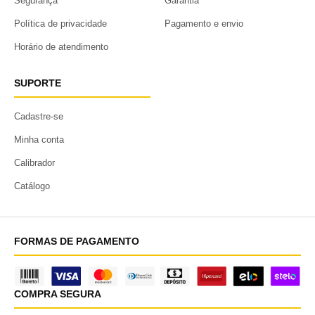
Segurança
Garantia
Política de privacidade
Pagamento e envio
Horário de atendimento
SUPORTE
Cadastre-se
Minha conta
Calibrador
Catálogo
FORMAS DE PAGAMENTO
COMPRA SEGURA