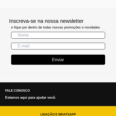
Inscreva-se na nossa newsletter
e fique por dentro de todas nossas promoções e novidades.
Enviar
FALE CONOSCO
Estamos aqui para ajudar você.
LIGAÇÃO E WHATSAPP