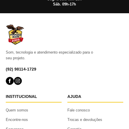
Sáb. 09h-17h
Som, tecnologia e atendimento especializado para o
seu projeto.
(92) 98114-1729
INSTITUCIONAL
AJUDA
Quem somos
Fale conosco
Encontre-nos
Trocas e devoluções