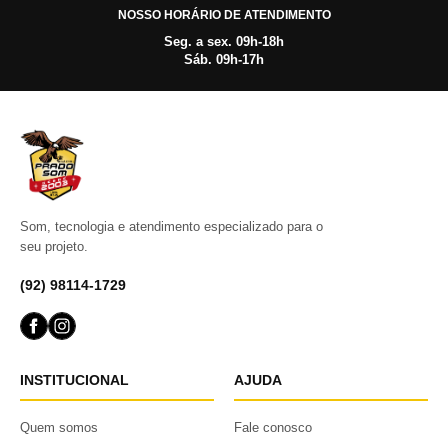
NOSSO HORÁRIO DE ATENDIMENTO
Seg. a sex. 09h-18h
Sáb. 09h-17h
Som, tecnologia e atendimento especializado para o
seu projeto.
(92) 98114-1729
INSTITUCIONAL
AJUDA
Quem somos
Fale conosco