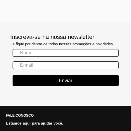
Inscreva-se na nossa newsletter
e fique por dentro de todas nossas promoções e novidades.
Enviar
FALE CONOSCO
Estamos aqui para ajudar você.