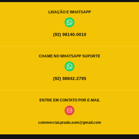
LIGAÇÃO E WHATSAPP
(92) 98140-0010
CHAME NO WHATSAPP SUPORTE
(92) 98842-2795
ENTRE EM CONTATO POR E-MAIL
commercial.prado.som@gmail.com