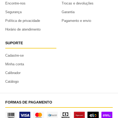
Encontre-nos
Trocas e devoluções
Segurança
Garantia
Política de privacidade
Pagamento e envio
Horário de atendimento
SUPORTE
Cadastre-se
Minha conta
Calibrador
Catálogo
FORMAS DE PAGAMENTO