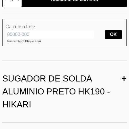
Calcule o frete
OK
Não lembra?
Clique aqui
SUGADOR DE SOLDA
+
ALUMINIO PRETO HK190 -
HIKARI