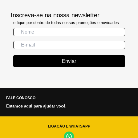
Inscreva-se na nossa newsletter
e fique por dentro de todas nossas promoções e novidades.
Enviar
FALE CONOSCO
Estamos aqui para ajudar você.
LIGAÇÃO E WHATSAPP