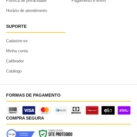
Política de privacidade
Pagamento e envio
Horário de atendimento
SUPORTE
Cadastre-se
Minha conta
Calibrador
Catálogo
FORMAS DE PAGAMENTO
COMPRA SEGURA