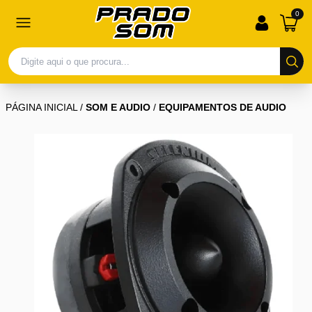
0
PÁGINA INICIAL
/
SOM E AUDIO
/
EQUIPAMENTOS DE AUDIO