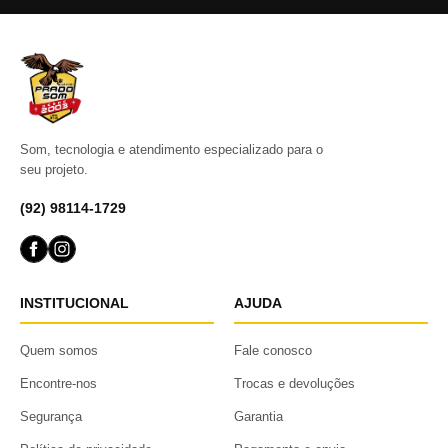
Som, tecnologia e atendimento especializado para o
seu projeto.
(92) 98114-1729
INSTITUCIONAL
AJUDA
Quem somos
Fale conosco
Encontre-nos
Trocas e devoluções
Segurança
Garantia