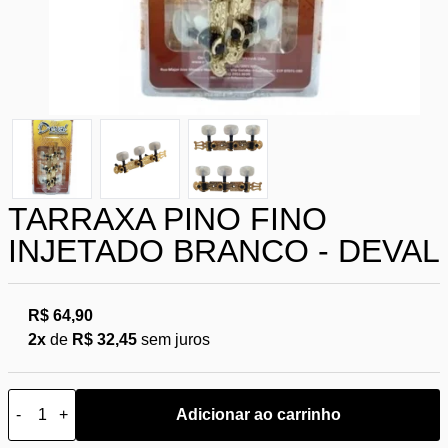
TARRAXA PINO FINO
INJETADO BRANCO - DEVAL
R$ 64,90
2x
de
R$ 32,45
sem juros
-
+
Adicionar ao carrinho