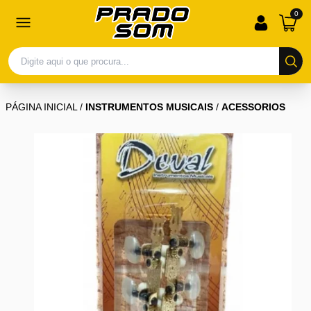
0
PÁGINA INICIAL
/
INSTRUMENTOS MUSICAIS
/
ACESSORIOS