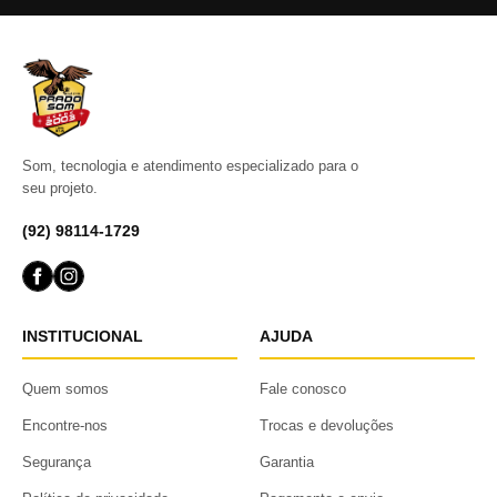
Som, tecnologia e atendimento especializado para o
seu projeto.
(92) 98114-1729
INSTITUCIONAL
AJUDA
Quem somos
Fale conosco
Encontre-nos
Trocas e devoluções
Segurança
Garantia