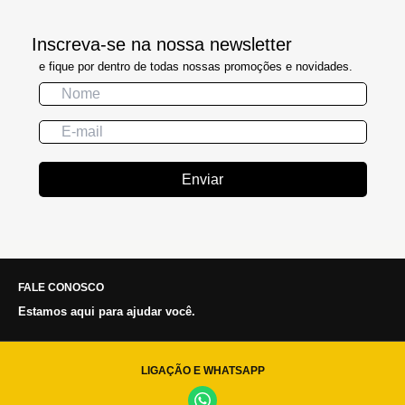
Inscreva-se na nossa newsletter
e fique por dentro de todas nossas promoções e novidades.
Enviar
FALE CONOSCO
Estamos aqui para ajudar você.
LIGAÇÃO E WHATSAPP