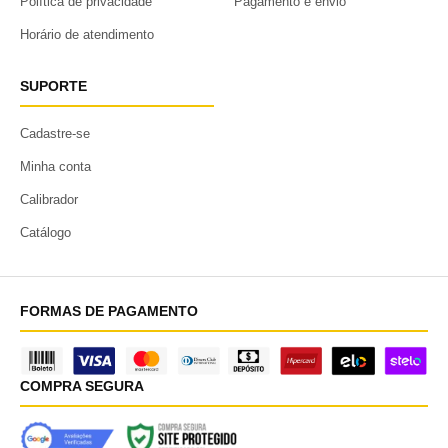
Política de privacidade
Pagamento e envio
Horário de atendimento
SUPORTE
Cadastre-se
Minha conta
Calibrador
Catálogo
FORMAS DE PAGAMENTO
COMPRA SEGURA