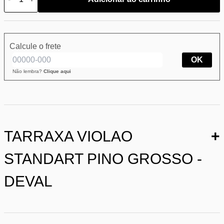
Calcule o frete
OK
Não lembra?
Clique aqui
TARRAXA VIOLAO
+
STANDART PINO GROSSO -
DEVAL