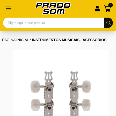
0
PÁGINA INICIAL
/
INSTRUMENTOS MUSICAIS
/
ACESSORIOS