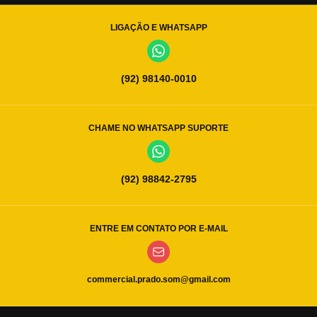
LIGAÇÃO E WHATSAPP
(92) 98140-0010
CHAME NO WHATSAPP SUPORTE
(92) 98842-2795
ENTRE EM CONTATO POR E-MAIL
commercial.prado.som@gmail.com