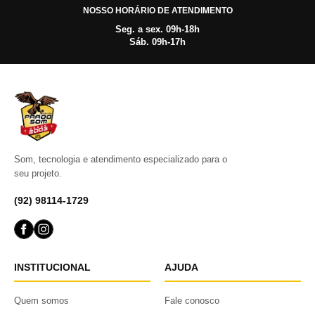
NOSSO HORÁRIO DE ATENDIMENTO
Seg. a sex. 09h-18h
Sáb. 09h-17h
Som, tecnologia e atendimento especializado para o
seu projeto.
(92) 98114-1729
INSTITUCIONAL
AJUDA
Quem somos
Fale conosco