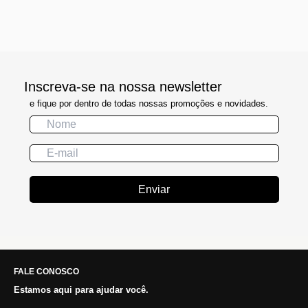
Inscreva-se na nossa newsletter
e fique por dentro de todas nossas promoções e novidades.
Enviar
FALE CONOSCO
Estamos aqui para ajudar você.