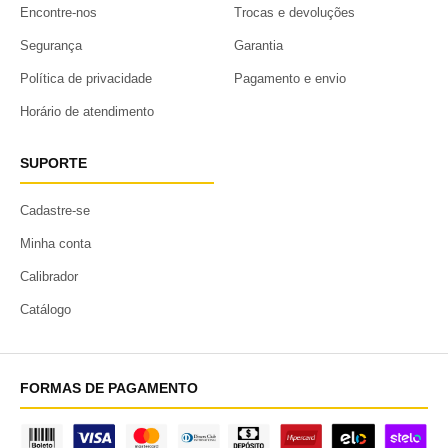
Encontre-nos
Trocas e devoluções
Segurança
Garantia
Política de privacidade
Pagamento e envio
Horário de atendimento
SUPORTE
Cadastre-se
Minha conta
Calibrador
Catálogo
FORMAS DE PAGAMENTO