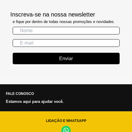
Inscreva-se na nossa newsletter
e fique por dentro de todas nossas promoções e novidades.
Enviar
FALE CONOSCO
Estamos aqui para ajudar você.
LIGAÇÃO E WHATSAPP