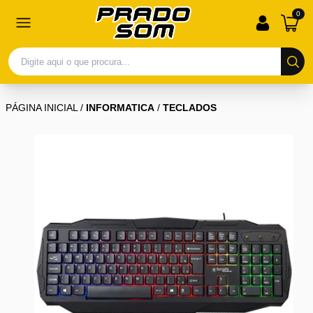
0
PÁGINA INICIAL
/
INFORMATICA
/
TECLADOS