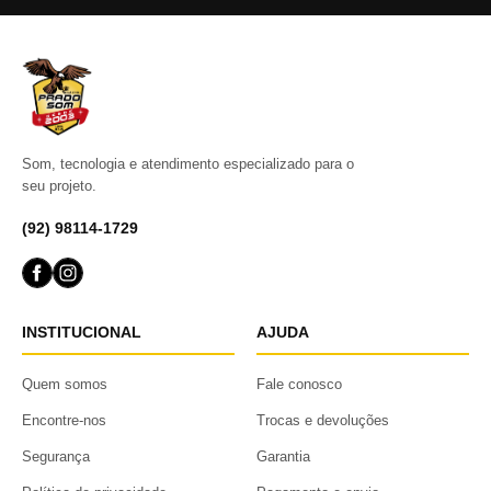
Som, tecnologia e atendimento especializado para o
seu projeto.
(92) 98114-1729
INSTITUCIONAL
AJUDA
Quem somos
Fale conosco
Encontre-nos
Trocas e devoluções
Segurança
Garantia