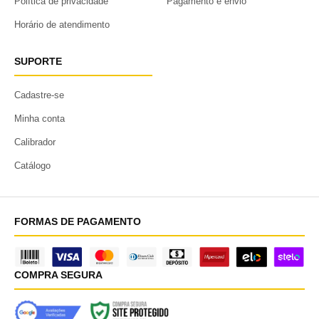
Política de privacidade
Pagamento e envio
Horário de atendimento
SUPORTE
Cadastre-se
Minha conta
Calibrador
Catálogo
FORMAS DE PAGAMENTO
COMPRA SEGURA