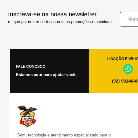
Inscreva-se na nossa newsletter
e fique por dentro de todas nossas promoções e novidades.
LIGAÇÃO E WHA
FALE CONOSCO
Estamos aqui para ajudar você.
(92) 98140-
Som, tecnologia e atendimento especializado para o