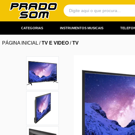
CATEGORIAS
INSTRUMENTOS MUSICAIS
TELEFON
PÁGINA INICIAL
/
TV E VIDEO
/
TV