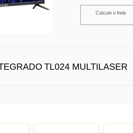
Calcule o frete
INTEGRADO TL024 MULTILASER