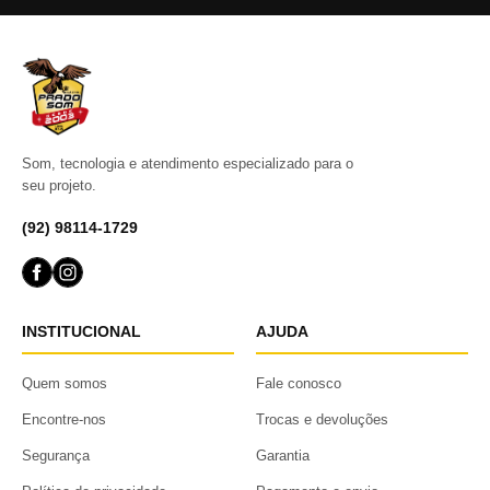
Som, tecnologia e atendimento especializado para o
seu projeto.
(92) 98114-1729
INSTITUCIONAL
AJUDA
Quem somos
Fale conosco
Encontre-nos
Trocas e devoluções
Segurança
Garantia