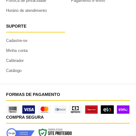
Política de privacidade
Pagamento e envio
Horário de atendimento
SUPORTE
Cadastre-se
Minha conta
Calibrador
Catálogo
FORMAS DE PAGAMENTO
COMPRA SEGURA