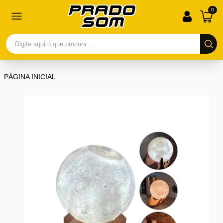
0
PÁGINA INICIAL