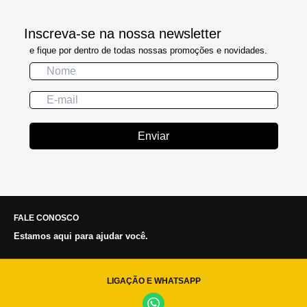
Inscreva-se na nossa newsletter
e fique por dentro de todas nossas promoções e novidades.
Enviar
FALE CONOSCO
Estamos aqui para ajudar você.
LIGAÇÃO E WHATSAPP