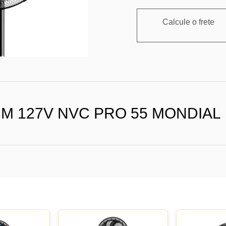
Calcule o frete
M 127V NVC PRO 55 MONDIAL