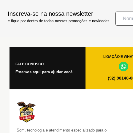
Inscreva-se na nossa newsletter
e fique por dentro de todas nossas promoções e novidades.
LIGAÇÃO E WHA
FALE CONOSCO
Estamos aqui para ajudar você.
(92) 98140-
Som, tecnologia e atendimento especializado para o