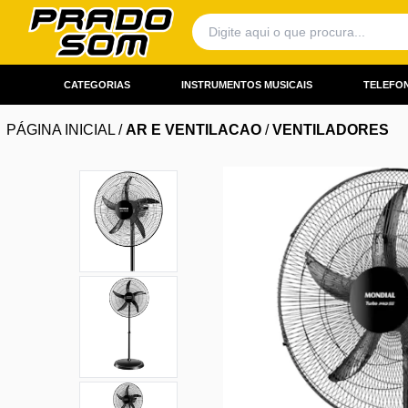
CATEGORIAS
INSTRUMENTOS MUSICAIS
TELEFON
PÁGINA INICIAL
/
AR E VENTILACAO
/
VENTILADORES