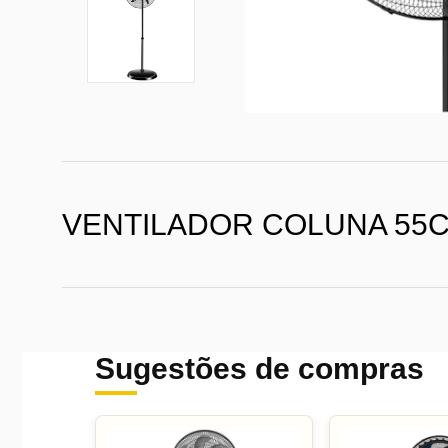
VENTILADOR COLUNA 55C
Sugestões de compras