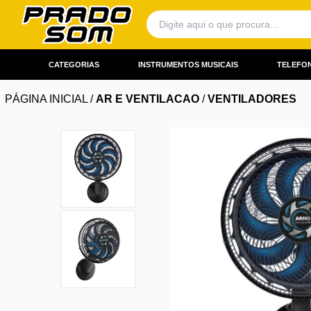
CATEGORIAS
INSTRUMENTOS MUSICAIS
TELEFON
PÁGINA INICIAL
/
AR E VENTILACAO
/
VENTILADORES