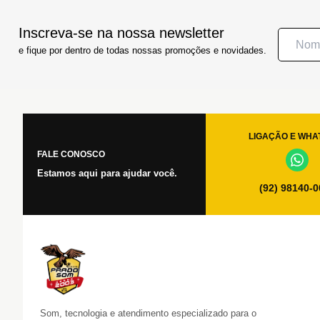
Inscreva-se na nossa newsletter
e fique por dentro de todas nossas promoções e novidades.
LIGAÇÃO E WHA
FALE CONOSCO
Estamos aqui para ajudar você.
(92) 98140-
Som, tecnologia e atendimento especializado para o