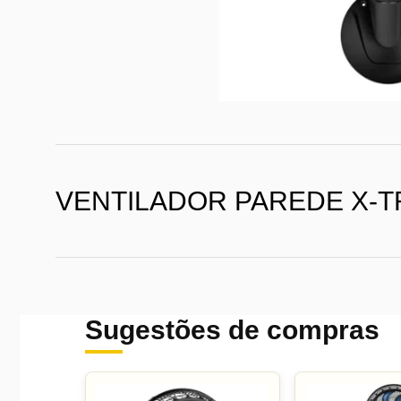
VENTILADOR PAREDE X-T
Sugestões de compras