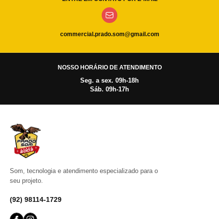
commercial.prado.som@gmail.com
NOSSO HORÁRIO DE ATENDIMENTO
Seg. a sex. 09h-18h
Sáb. 09h-17h
Som, tecnologia e atendimento especializado para o
seu projeto.
(92) 98114-1729