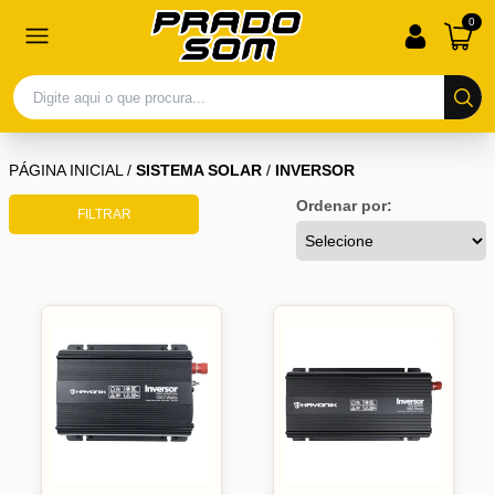
0
PÁGINA INICIAL
/
SISTEMA SOLAR
/
INVERSOR
Ordenar por:
FILTRAR