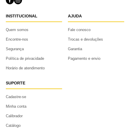
INSTITUCIONAL
AJUDA
Quem somos
Fale conosco
Encontre-nos
Trocas e devoluções
Segurança
Garantia
Política de privacidade
Pagamento e envio
Horário de atendimento
SUPORTE
Cadastre-se
Minha conta
Calibrador
Catálogo