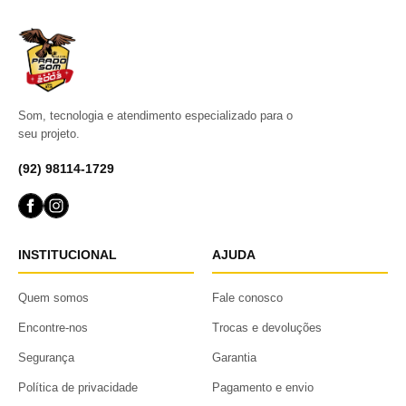
Som, tecnologia e atendimento especializado para o
seu projeto.
(92) 98114-1729
INSTITUCIONAL
AJUDA
Quem somos
Fale conosco
Encontre-nos
Trocas e devoluções
Segurança
Garantia
Política de privacidade
Pagamento e envio