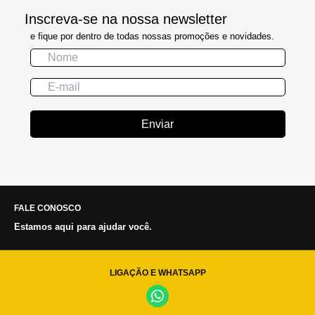
Inscreva-se na nossa newsletter
e fique por dentro de todas nossas promoções e novidades.
Enviar
FALE CONOSCO
Estamos aqui para ajudar você.
LIGAÇÃO E WHATSAPP