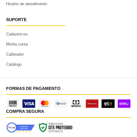
Horário de atendimento
SUPORTE
Cadastre-se
Minha conta
Calibrador
Catálogo
FORMAS DE PAGAMENTO
COMPRA SEGURA